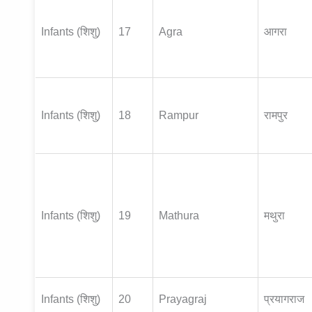
Infants (शिशु)
17
Agra
आगरा
Infants (शिशु)
18
Rampur
रामपुर
Infants (शिशु)
19
Mathura
मथुरा
Infants (शिशु)
20
Prayagraj
प्रयागराज