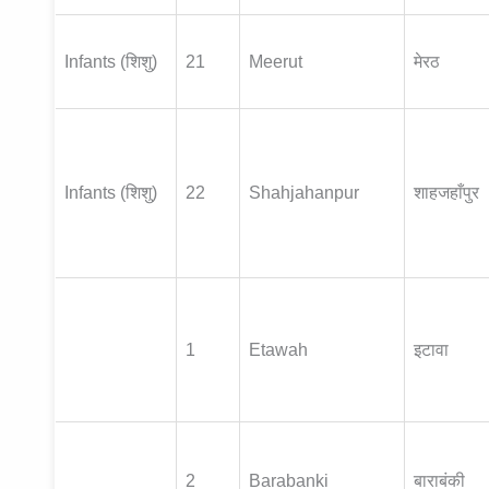
Infants (शिशु)
21
Meerut
मेरठ
Infants (शिशु)
22
Shahjahanpur
शाहजहाँपुर
1
Etawah
इटावा
2
Barabanki
बाराबंकी