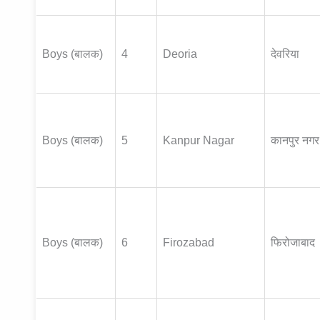
Boys (बालक)
4
Deoria
देवरिया
Boys (बालक)
5
Kanpur Nagar
कानपुर नगर
Boys (बालक)
6
Firozabad
फिरोजाबाद