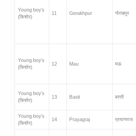
Young boy's
11
Gorakhpur
गोरखपुर
(किशोर)
Young boy's
12
Mau
मऊ
(किशोर)
Young boy's
13
Basti
बस्ती
(किशोर)
Young boy's
14
Prayagraj
प्रयागराज
(किशोर)