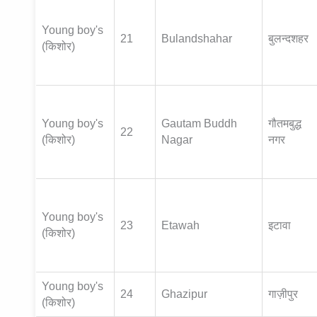
Young boy's
21
Bulandshahar
बुलन्दशहर
(किशोर)
Young boy's
Gautam Buddh
गौतमबुद्ध
22
(किशोर)
Nagar
नगर
Young boy's
23
Etawah
इटावा
(किशोर)
Young boy's
24
Ghazipur
गाज़ीपुर
(किशोर)