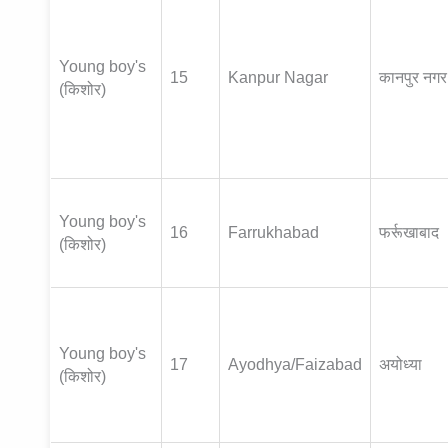
Young boy's
15
Kanpur Nagar
कानपुर नगर
(किशोर)
Young boy's
16
Farrukhabad
फर्रूखाबाद
(किशोर)
Young boy's
17
Ayodhya/Faizabad
अयोध्या
(किशोर)