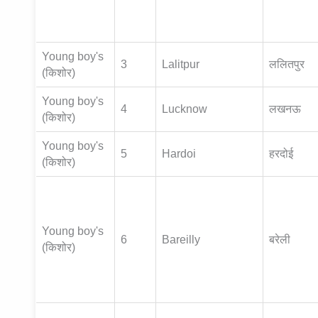
Young boy's
3
Lalitpur
ललितपुर
(किशोर)
Young boy's
4
Lucknow
लखनऊ
(किशोर)
Young boy's
5
Hardoi
हरदोई
(किशोर)
Young boy's
6
Bareilly
बरेली
(किशोर)