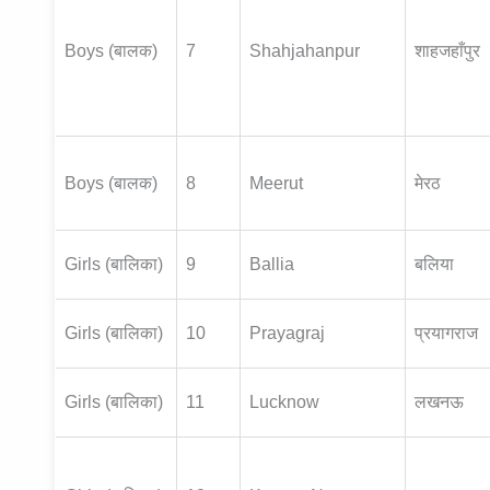
Boys (बालक)
7
Shahjahanpur
शाहजहाँपुर
Boys (बालक)
8
Meerut
मेरठ
Girls (बालिका)
9
Ballia
बलिया
Girls (बालिका)
10
Prayagraj
प्रयागराज
Girls (बालिका)
11
Lucknow
लखनऊ