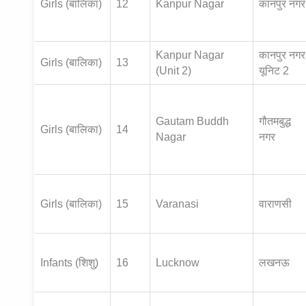
Girls (बालिका)
12
Kanpur Nagar
कानपुर नगर
Kanpur Nagar
कानपुर नगर
Girls (बालिका)
13
(Unit 2)
यूनिट 2
Gautam Buddh
गौतमबुद्ध
Girls (बालिका)
14
Nagar
नगर
Girls (बालिका)
15
Varanasi
वाराणसी
Infants (शिशु)
16
Lucknow
लखनऊ