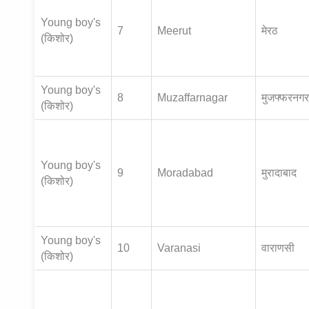
Young boy's
7
Meerut
मेरठ
(किशोर)
Young boy's
8
Muzaffarnagar
मुजफ्फरनगर
(किशोर)
Young boy's
9
Moradabad
मुरादाबाद
(किशोर)
Young boy's
10
Varanasi
वाराणसी
(किशोर)