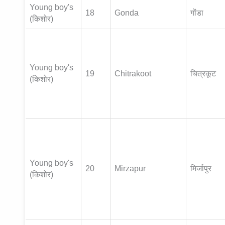
Young boy's
18
Gonda
गोंडा
(किशोर)
Young boy's
19
Chitrakoot
चित्रकूट
(किशोर)
Young boy's
20
Mirzapur
मिर्जापुर
(किशोर)